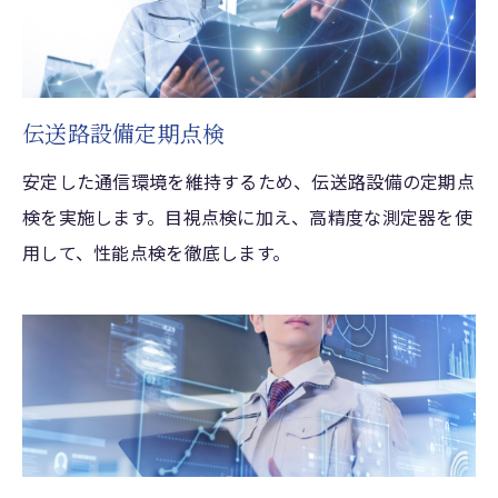
伝送路設備定期点検
安定した通信環境を維持するため、伝送路設備の定期点
検を実施します。目視点検に加え、高精度な測定器を使
用して、性能点検を徹底します。