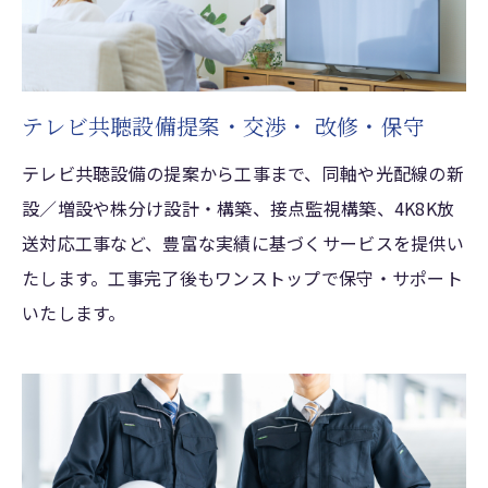
テレビ共聴設備提案・交渉・ 改修・保守
テレビ共聴設備の提案から工事まで、同軸や光配線の新
設／増設や株分け設計・構築、接点監視構築、4K8K放
送対応工事など、豊富な実績に基づくサービスを提供い
たします。工事完了後もワンストップで保守・サポート
いたします。