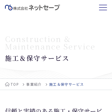
Construction &
Maintenance Service
施工＆保守サービス
TOP
事業紹介
施工＆保守サービス
信頼と実績のある施工・保守サービ