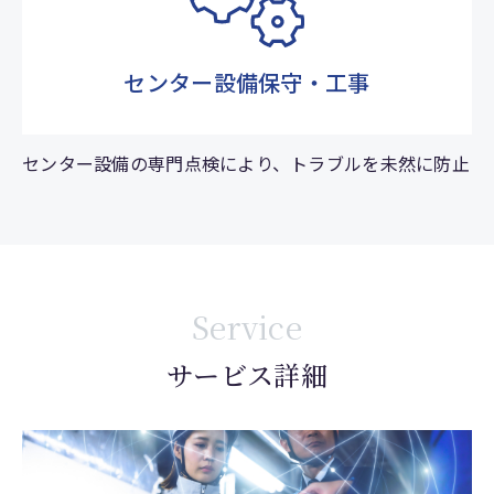
センター設備保守・工事
センター設備の専門点検により、トラブルを未然に防止
Service
サービス詳細