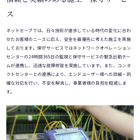
ス
ネットセーブでは、日々技術が進歩している時代の変化に合わ
せたお客様のニーズに応え、安全を最優先に考えた施工を実施
しております。保守サービスではネットワークオペレーション
センターの24時間365日の監視と保守サービスの緊急出動チー
ムが連携し、迅速な故障修理を実施しています。また、コンタ
クトセンターとの連携により、エンドユーザー様への詳細・的
確な対応を行い、不安を解消し、事業者様の負担を軽減しま
す。