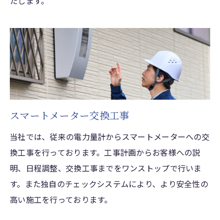
たします。
スマートメーター交換工事
当社では、従来の電力量計からスマートメーターへの交
換工事を行っております。工事計画からお客様への説
明、日程調整、交換工事までをワンストップで行いま
す。また独自のチェックシステムにより、より安全性の
高い施工を行っております。