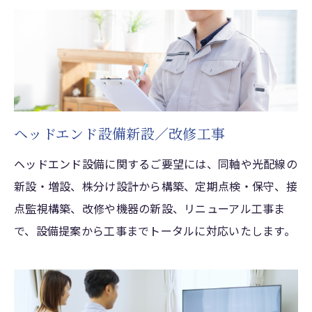
ヘッドエンド設備新設／改修工事
ヘッドエンド設備に関するご要望には、同軸や光配線の
新設・増設、株分け設計から構築、定期点検・保守、接
点監視構築、改修や機器の新設、リニューアル工事ま
で、設備提案から工事までトータルに対応いたします。