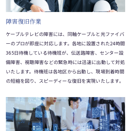
障害復旧作業
ケーブルテレビの障害には、同軸ケーブルと光ファイバ
ーのプロが即座に対応します。各地に設置された24時間
365日待機している待機班が、伝送路障害、センター設
備障害、視聴障害などの緊急時には迅速に出動して対処
いたします。待機班は各地区から出動し、現場到着時間
の短縮を図り、スピーディーな復旧を実現いたします。