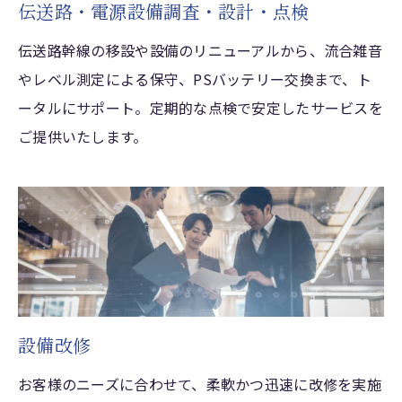
伝送路・電源設備調査・設計・点検
伝送路幹線の移設や設備のリニューアルから、流合雑音
やレベル測定による保守、PSバッテリー交換まで、ト
ータルにサポート。定期的な点検で安定したサービスを
ご提供いたします。
設備改修
お客様のニーズに合わせて、柔軟かつ迅速に改修を実施