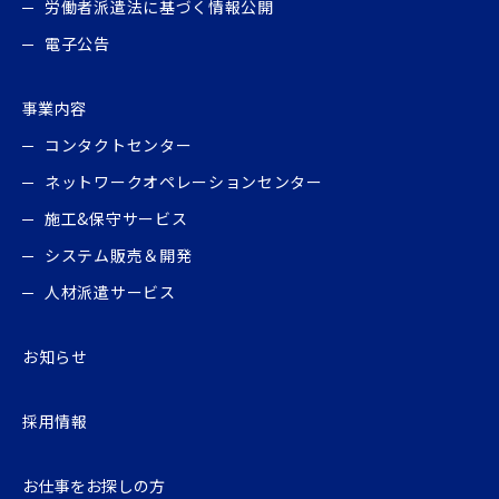
労働者派遣法に基づく情報公開
電子公告
事業内容
コンタクトセンター
ネットワークオペレーションセンター
施工&保守サービス
システム販売＆開発
人材派遣サービス
お知らせ
採用情報
お仕事をお探しの⽅