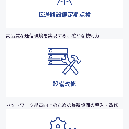
伝送路設備定期点検
高品質な通信環境を実現する、確かな技術力
設備改修
ネットワーク品質向上のための最新設備の導入・改修