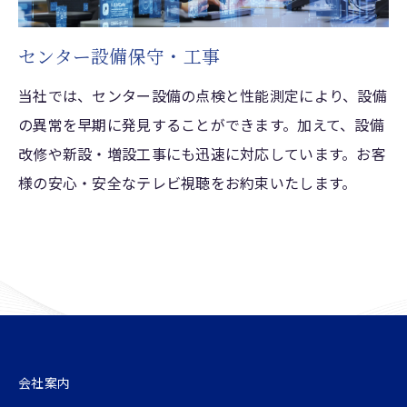
センター設備保守・工事
当社では、センター設備の点検と性能測定により、設備
の異常を早期に発見することができます。加えて、設備
改修や新設・増設工事にも迅速に対応しています。お客
様の安心・安全なテレビ視聴をお約束いたします。
会社案内