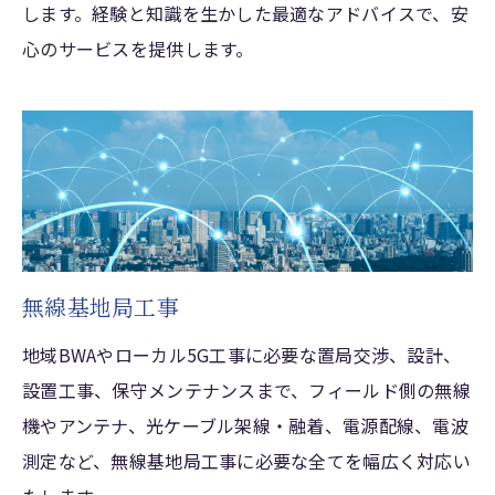
します。経験と知識を生かした最適なアドバイスで、安
心のサービスを提供します。
無線基地局工事
地域BWAやローカル5G工事に必要な置局交渉、設計、
設置工事、保守メンテナンスまで、フィールド側の無線
機やアンテナ、光ケーブル架線・融着、電源配線、電波
測定など、無線基地局工事に必要な全てを幅広く対応い