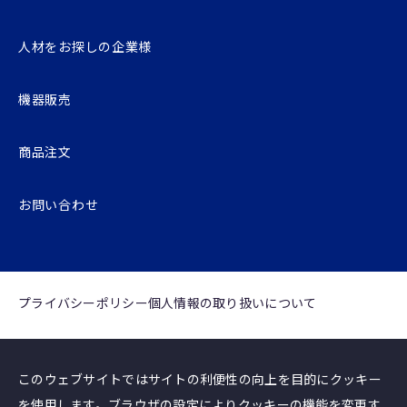
人材をお探しの企業様
機器販売
商品注文
お問い合わせ
プライバシーポリシー
個⼈情報の取り扱いについて
このウェブサイトではサイトの利便性の向上を目的にクッキー
を使用します。ブラウザの設定によりクッキーの機能を変更す