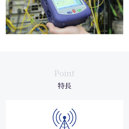
Point
特長