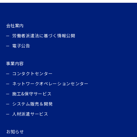
会社案内
労働者派遣法に基づく情報公開
電子公告
事業内容
コンタクトセンター
ネットワークオペレーションセンター
施工&保守サービス
システム販売＆開発
人材派遣サービス
お知らせ