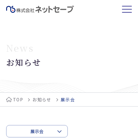
News
お知らせ
TOP
お知らせ
展示会
展示会