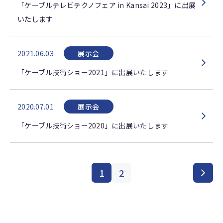
「ケーブルテレビテクノフェア in Kansai 2023」に出展
いたします
2021.06.03
展示会
「ケーブル技術ショー2021」に出展いたします
2020.07.01
展示会
「ケーブル技術ショー2020」に出展いたします
1
2