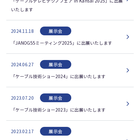
「ケーブルテレビテクノフェア in Kansai 2025」に出展
いたします
2024.11.18
展示会
「JANOG55ミーティング2025」に出展いたします
2024.06.27
展示会
「ケーブル技術ショー2024」に出展いたします
2023.07.20
展示会
「ケーブル技術ショー2023」に出展いたします
2023.02.17
展示会