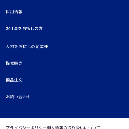
採用情報
お仕事をお探しの⽅
人材をお探しの企業様
機器販売
商品注文
お問い合わせ
プライバシーポリシー
個⼈情報の取り扱いについて