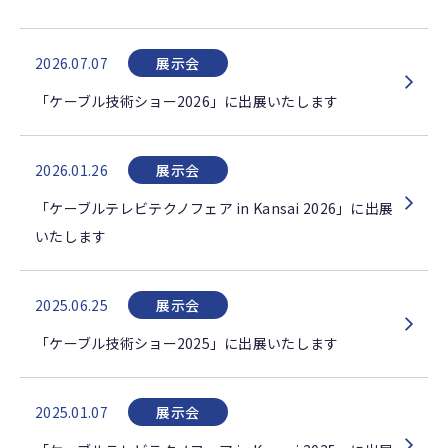
2026.07.07
展示会
「ケーブル技術ショー2026」に出展いたします
2026.01.26
展示会
「ケーブルテレビテクノフェア in Kansai 2026」に出展
いたします
2025.06.25
展示会
「ケーブル技術ショー2025」に出展いたします
2025.01.07
展示会